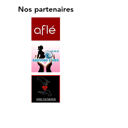
Nos partenaires