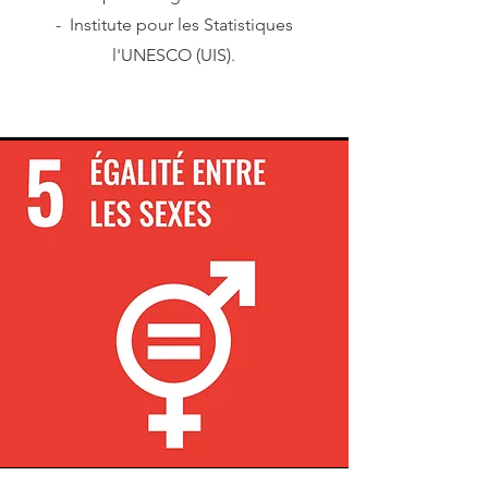
- Institute pour les Statistiques
l'UNESCO (UIS).