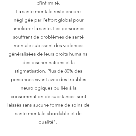
d'infirmité.
La santé mentale reste encore
négligée par l'effort global pour
améliorer la santé. Les personnes
souffrant de problèmes de santé
mentale subissent des violences
généralisées de leurs droits humains,
des discriminations et la
stigmatisation. Plus de 80% des
personnes vivant avec des troubles
neurologiques ou liés á la
consommation de substances sont
laissés sans aucune forme de soins de
santé mentale abordable et de
qualité".