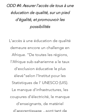
ODD #4: Assurer l'accès de tous à une
éducation de qualité, sur un pied
d'égalité, et promouvoir les
possibilités
L'accès à une éducation de qualité
demeure encore un challenge en
Afrique. "De toutes les régions,
l'Afrique sub-saharienne a le taux
d'exclusion éducative le plus
élevé"selon l'Institut pour les
Statistiques de l' UNESCO
(UIS).
Le manque d'infrastructures, les
coupures d'électricité, le manque
d'enseignants, de matériel
d'apprentissage ...sont tant de