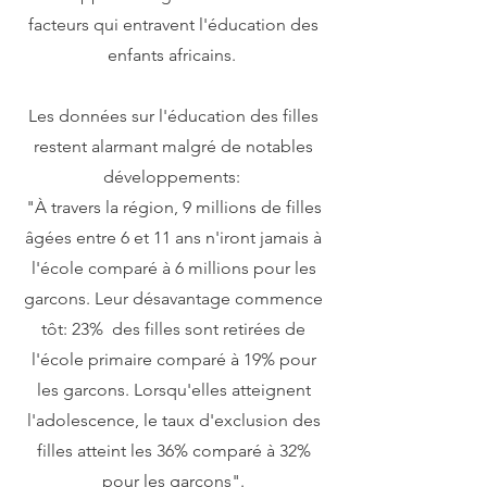
facteurs qui entravent l'éducation des
enfants africains.
Les données sur l'éducation des filles
restent alarmant malgré de notables
développements:
"À travers la région, 9 millions de filles
âgées entre 6 et 11 ans n'iront jamais à
l'école comparé à 6 millions pour les
garcons. Leur désavantage commence
tôt: 23% des filles sont retirées de
l'école primaire comparé à 19% pour
les garcons. Lorsqu'elles atteignent
l'adolescence, le taux d'exclusion des
filles atteint les 36% comparé à 32%
pour les garcons".