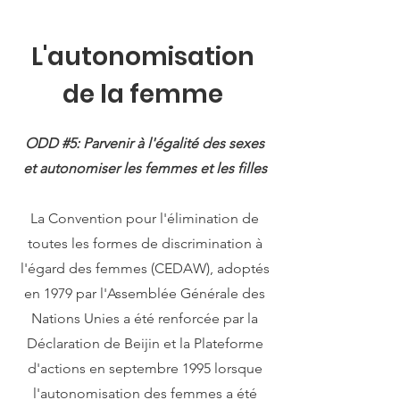
L'autonomisation
de la femme
ODD #5: Parvenir à l'égalité des sexes
et autonomiser les femmes et les filles
La Convention pour l'élimination de
toutes les formes de discrimination à
l'égard des femmes (CEDAW), adoptés
en 1979 par l'Assemblée Générale des
Nations Unies a été renforcée par la
Déclaration de Beijin et la Plateforme
d'actions en septembre 1995 lorsque
l'autonomisation des femmes a été