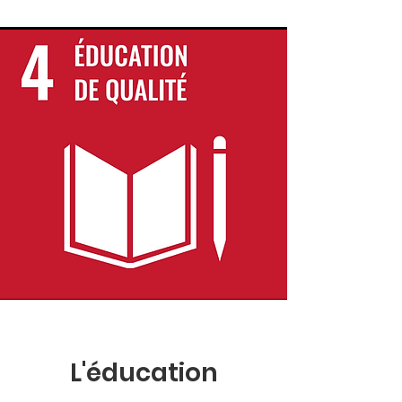
L'éducation