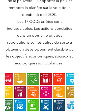
de la pauvreté, lui apporter la paix et
remettre la planète sur la voie de la
durabilité d'ici 2030.
Les 17 ODDs arrêtés sont
indissociables. L
es actions conduites
dans un domaine ont des
répercutions sur les autres de sorte à
obtenir un développement durable où
les objectifs économiques, sociaux et
écologiques sont balancés.