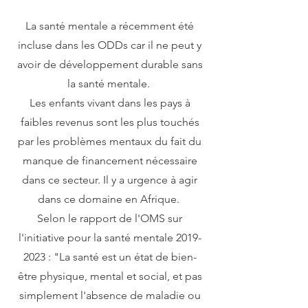
La santé mentale a récemment été
incluse dans les ODDs car il ne peut y
avoir de développement durable sans
la santé mentale.
Les enfants vivant dans les pays à
faibles revenus sont les plus touchés
par les problèmes mentaux du fait du
manque de financement nécessaire
dans ce secteur. Il y a urgence à agir
dans ce domaine en Afrique.
Selon le rapport de l'OMS sur
l'initiative pour la santé mentale
2019-
2023
: "La santé est un état de bien-
être physique, mental et social, et pas
simplement l'absence de maladie ou