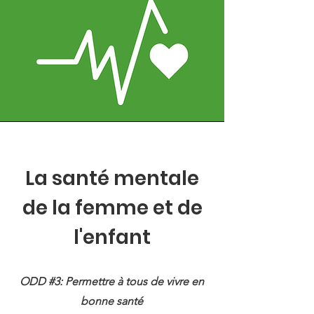
La santé mentale
de la femme et de
l'enfant
ODD #3: Permettre à tous de vivre en
bonne santé