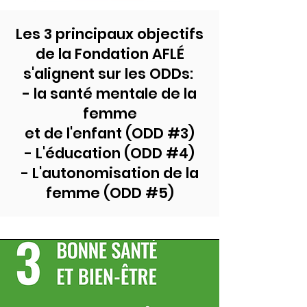
Les 3 principaux objectifs
de la Fondation AFLÉ
s'alignent sur les ODDs:
- la santé mentale de la
femme
et de l'enfant (ODD #3)
- L'éducation (ODD #4)
- L'autonomisation de la
femme (ODD #5)