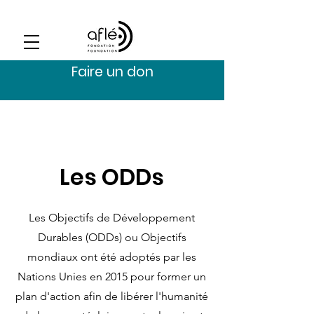
Faire un don
Les ODDs
Les Objectifs de Développement
Durables (ODDs) ou Objectifs
mondiaux ont été adoptés par les
Nations Unies en 2015 pour former un
plan d'action afin de libérer l'humanité