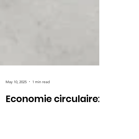
May 10, 2025
1 min read
Economie circulaire:
Visite de la