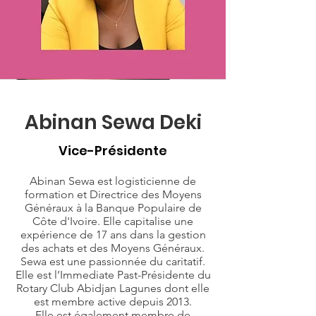
Abinan Sewa Deki
Vice-Présidente
Abinan Sewa est logisticienne de
formation et Directrice des Moyens
Généraux à la Banque Populaire de
Côte d'Ivoire. Elle capitalise une
expérience de 17 ans dans la gestion
des achats et des Moyens Généraux.
Sewa est une passionnée du caritatif.
Elle est l’Immediate Past-Présidente du
Rotary Club Abidjan Lagunes dont elle
est membre active depuis 2013.
Elle est également membre de