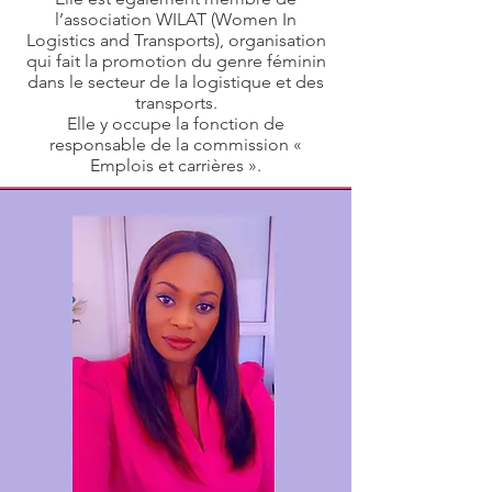
l’association WILAT (Women In
Logistics and Transports), organisation
qui fait la promotion du genre féminin
dans le secteur de la logistique et des
transports.
Elle y occupe la fonction de
responsable de la commission «
Emplois et carrières ».