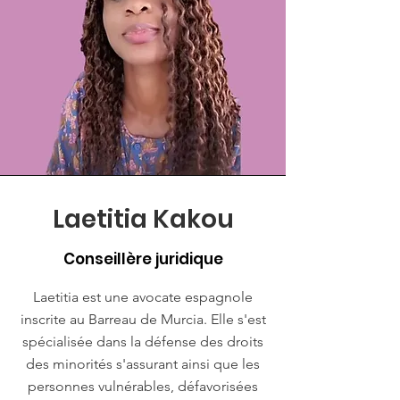
Laetitia Kakou
Conseillère juridique
Laetitia est une avocate espagnole
inscrite au Barreau de Murcia. Elle s'est
spécialisée dans la défense des droits
des minorités s'assurant ainsi que les
personnes vulnérables, défavorisées