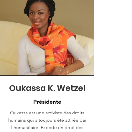
Oukassa K. Wetzel
Présidente
Oukassa est une activiste des droits
humains qui a toujours été attirée par
l'humanitaire. Experte en droit des