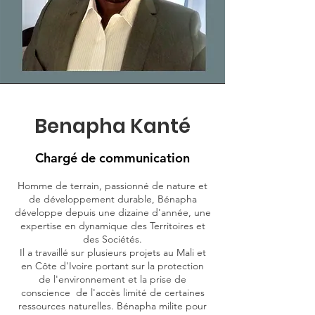
Benapha Kanté
Chargé de communication
Homme de terrain, passionné de nature et
de développement durable, Bénapha
développe depuis une dizaine d'année, une
expertise en dynamique des Territoires et
des Sociétés.
Il a travaillé sur plusieurs projets au Mali et
en Côte d'Ivoire portant sur la protection
de l'environnement et la prise de
conscience de l'accès limité de certaines
ressources naturelles. Bénapha milite pour