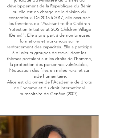
juridique du Ministère du plan et du
développement de la République du Bénin
où elle est en charge de la division du
contentieux. De 2015 à 2017, elle occupait
les fonctions de “Assistant to the Children
Protection Initiative at SOS Children Village
(Benin)”. Elle a pris part à de nombreuses
formations et workshops sur le
renforcement des capacités. Elle a participé
à plusieurs groupes de travail dont les
thèmes portaient sur les droits de l’homme,
la protection des personnes vulnérables,
l’éducation des filles en milieu rural et sur
l’aide humanitaire.
Alice est diplômée de l’Académie de droits
de l’homme et du droit international
humanitaire de Genève (2007).