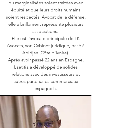
ou marginalisées soient traitées avec
équité et que leurs droits humains
soient respectés. Avocat de la défense,
elle a brillament représenté plusieurs
associations.
Elle est l'avocate principale de LK
Avocats, son Cabinet juridique, basé á
Abidjan
(Côte d'Ivoire)
.
Aprés avoir passé 22 ans en Espagne,
Laetitia a développé de solides
relations avec des investisseurs et
autres partenaires commerciaux
espagnols.