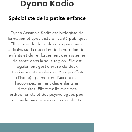
Dyana Kadio
Spécialiste de la petite-enfance
Dyana Assamala Kadio est biologiste de
formation et spécialiste en santé publique.
Elle a travaillé dans plusieurs pays ouest
africains sur la question de la nutrition des
enfants et du renforcement des systèmes
de santé dans la sous-région. Elle est
également gestionnaire de deux
établissements scolaires á Abidjan (Côte
d'Ivoire) qui mettent l'accent sur
l'accompagnement des enfants en
difficultés. Elle travaille avec des
orthophonists et des psychologues pour
répondre aux besoins de ces enfants.