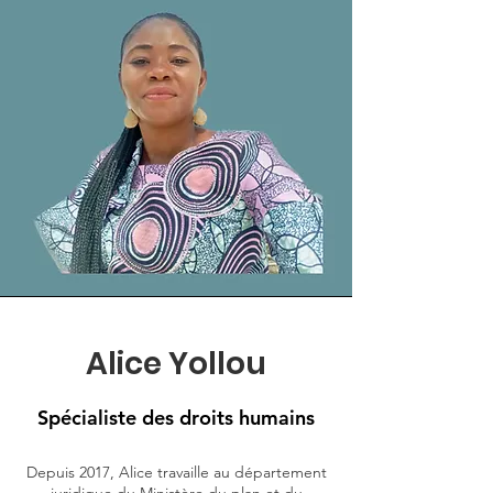
Alice Yollou
Spécialiste des droits humains
Depuis 2017, Alice travaille au département