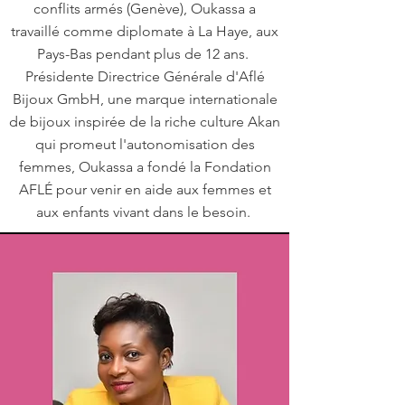
conflits armés (Genève), Oukassa a
travaillé comme diplomate à La Haye, aux
Pays-Bas pendant plus de 12 ans.
Présidente Directrice Générale d'Aflé
Bijoux GmbH, une marque internationale
de bijoux inspirée de la riche culture Akan
qui promeut l'autonomisation des
femmes, Oukassa a fondé la Fondation
AFLÉ pour venir en aide aux femmes et
aux enfants vivant dans le besoin.