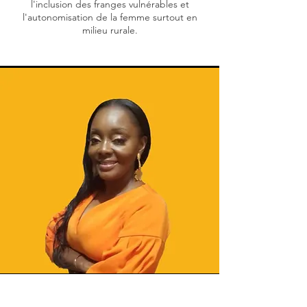
l'inclusion des franges vulnérables et
l'autonomisation de la femme surtout en
milieu rurale.