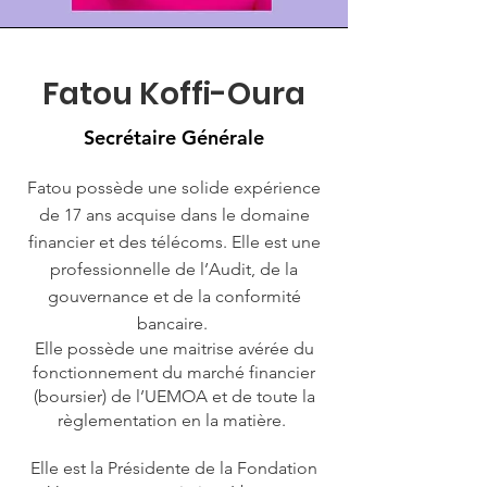
Fatou Koffi-Oura
Secrétaire Générale
Fatou possède une solide expérience
de 17 ans acquise dans le domaine
financier et des télécoms. Elle est une
professionnelle de l’Audit, de la
gouvernance et de la conformité
bancaire.
Elle possède une maitrise avérée du
fonctionnement du marché financier
(boursier) de l’UEMOA et de toute la
règlementation en la matière.
Elle est la Présidente de la Fondation