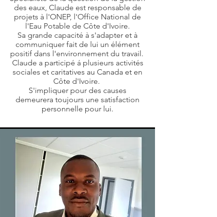
des eaux, Claude est responsable de
projets à l'ONEP, l'Office National de
l'Eau Potable de Côte d'Ivoire.
Sa grande capacité à s'adapter et à
communiquer fait de lui un élément
positif dans l'environnement du travail.
Claude a participé á plusieurs activités
sociales et caritatives au Canada et en
Côte d'Ivoire.
S'impliquer pour des causes
demeurera toujours une satisfaction
personnelle pour lui.