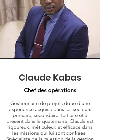
Claude Kabas
Chef des opérations
Gestionnaire de projets doué d'une
experience acquise dans les secteurs
primaire, secondaire, tertiaire et à
présent dans le quaternaire, Claude est
rigoureux, méticuleux et efficace dans
les missions qui lui sont confiées.
Spécialiste de la question de la gestion