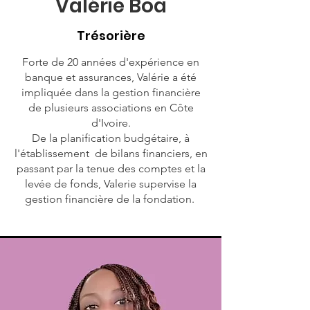
Valérie Boa
Trésorière
Forte de 20 années d'expérience en
banque et assurances, Valérie a été
impliquée dans la gestion financière
de plusieurs associations en Côte
d'Ivoire.
De la planification budgétaire, à
l'établissement de bilans financiers, en
passant par la tenue des comptes et la
levée de fonds, Valerie supervise la
gestion financière de la fondation.