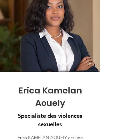
Erica Kamelan
Aouely
Specialiste des violences
sexuelles
Erica KAMELAN AOUELY est une