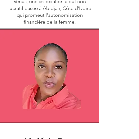
Venus, une association á but non
lucratif basée à Abidjan, Côte d'Ivoire
qui promeut l'autonomisation
financière de la femme.