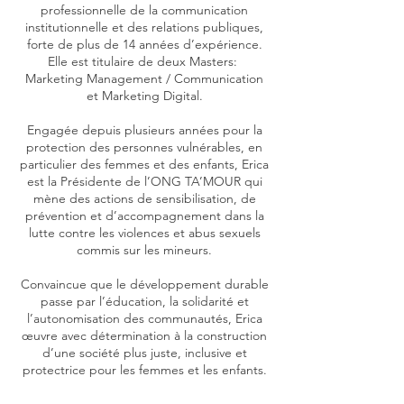
professionnelle de la communication
institutionnelle et des relations publiques,
forte de plus de 14 années d’expérience.
Elle est titulaire de deux Masters:
Marketing Management / Communication
et Marketing Digital.
Engagée depuis plusieurs années pour la
protection des personnes vulnérables, en
particulier des femmes et des enfants, Erica
est la Présidente de l’ONG TA’MOUR qui
mène des actions de sensibilisation, de
prévention et d’accompagnement dans la
lutte contre les violences et abus sexuels
commis sur les mineurs.
Convaincue que le développement durable
passe par l’éducation, la solidarité et
l’autonomisation des communautés, Erica
œuvre avec détermination à la construction
d’une société plus juste, inclusive et
protectrice pour les femmes et les enfants.