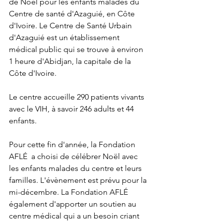
de Noël pour les enfants malades du 
Centre de santé d'Azaguié, en Côte 
d'Ivoire. Le Centre de Santé Urbain 
d'Azaguié est un établissement 
médical public qui se trouve à environ 
1 heure d'Abidjan, la capitale de la 
Côte d'Ivoire.
Le centre accueille 290 patients vivants 
avec le VIH, à savoir 246 adults et 44 
enfants.
Pour cette fin d'année, la Fondation 
AFLÉ  a choisi de célébrer Noël avec 
les enfants malades du centre et leurs 
familles. L'évènement est prévu pour la 
mi-décembre. La Fondation AFLÉ 
également d'apporter un soutien au 
centre médical qui a un besoin criant 