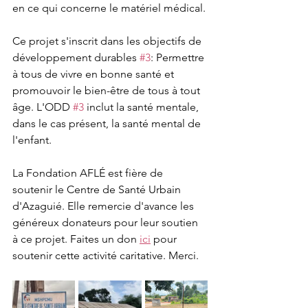
en ce qui concerne le matériel médical.
Ce projet s'inscrit dans les objectifs de 
développement durables 
#3
:
Permettre 
à tous de vivre en bonne santé et 
promouvoir le bien-être de tous à tout 
âge.
 L'ODD 
#3
 inclut la santé mentale, 
dans le cas présent, la santé mental de 
l'enfant.
La Fondation AFLÉ est fière de 
soutenir le Centre de Santé Urbain 
d'Azaguié. Elle remercie d'avance les 
généreux donateurs pour leur soutien 
à ce projet. Faites un don 
ici
 pour 
soutenir cette activité caritative. Merci.